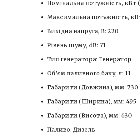
Номінальна потужність, кВт (
Максимальна потужність, кВт 
Вихідна напруга, В: 220
Рівень шуму, dB: 71
Тип генератора: Генератор
Об'єм паливного баку, л: 11
Габарити (Довжина), мм: 730
Габарити (Ширина), мм: 495
Габарити (Висота), мм: 630
Паливо: Дизель