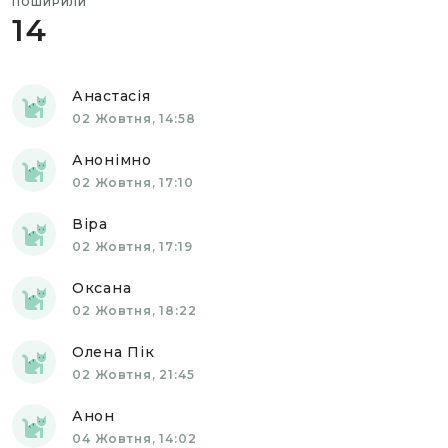
ПОШИРИЛИ
14
Анастасія
02 Жовтня, 14:58
Анонімно
02 Жовтня, 17:10
Віра
02 Жовтня, 17:19
Оксана
02 Жовтня, 18:22
Олена Пік
02 Жовтня, 21:45
Анон
04 Жовтня, 14:02