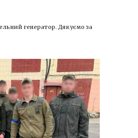
ельний генератор. Дякуємо за