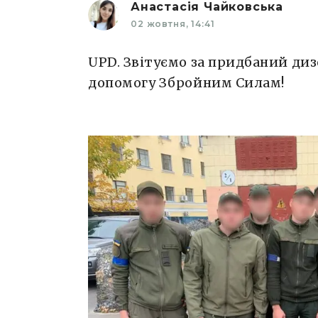
Анастасія Чайковська
02 жовтня, 14:41
UPD. Звітуємо за придбаний диз
допомогу Збройним Силам!