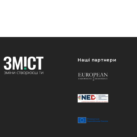
Наші партнери