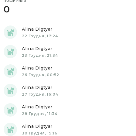
ПОШИРИЛИ
0
Alina Digtyar
22 Грудня, 17:24
Alina Digtyar
23 Грудня, 21:34
Alina Digtyar
26 Грудня, 00:52
Alina Digtyar
27 Грудня, 16:04
Alina Digtyar
28 Грудня, 11:34
Alina Digtyar
30 Грудня, 19:16