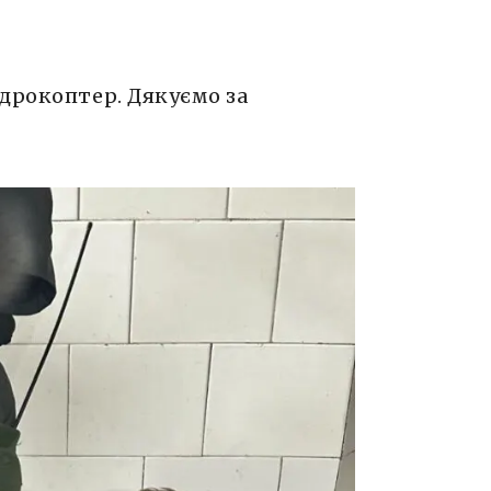
дрокоптер. Дякуємо за