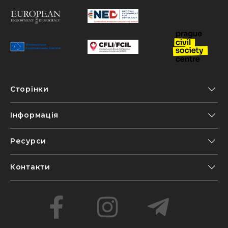
Сторінки
Інформація
Ресурси
Контакти