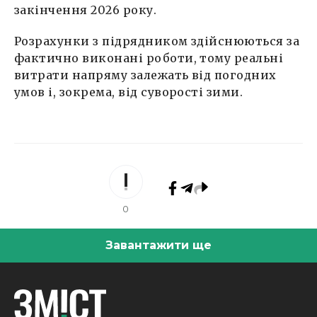
закінчення 2026 року.
Розрахунки з підрядником здійснюються за
фактично виконані роботи, тому реальні
витрати напряму залежать від погодних
умов і, зокрема, від суворості зими.
0
Завантажити ще