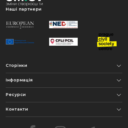
Наші партнери
Сторінки
Інформація
Ресурси
Контакти