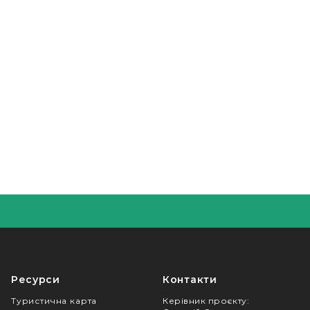
Ресурси
Контакти
Туристична карта
Керівник проєкту
: