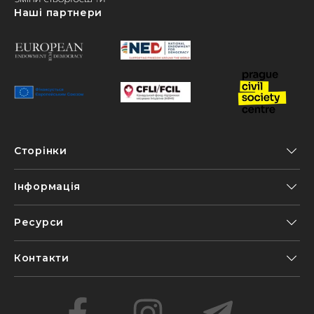
Наші партнери
Сторінки
Інформація
Ресурси
Контакти