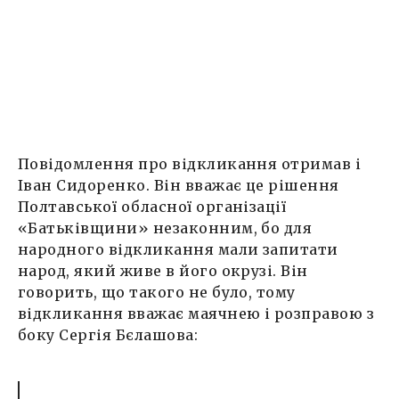
Повідомлення про відкликання отримав і
Іван Сидоренко. Він вважає це рішення
Полтавської обласної організації
«Батьківщини» незаконним, бо для
народного відкликання мали запитати
народ, який живе в його окрузі. Він
говорить, що такого не було, тому
відкликання вважає маячнею і розправою з
боку Сергія Бєлашова: