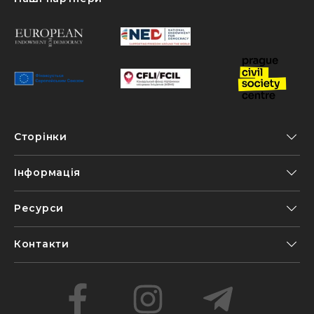
Сторінки
Інформація
Ресурси
Контакти