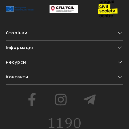
Сторінки
Інформація
Ресурси
Контакти
1190