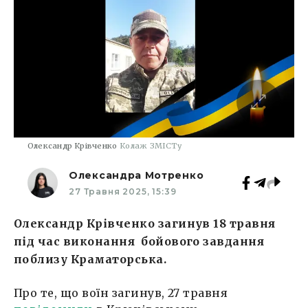
Олександр Крівченко
Колаж ЗМІСТу
Олександра Мотренко
27 Травня 2025, 15:39
Олександр Крівченко загинув 18 травня
під час виконання бойового завдання
поблизу Краматорська.
Про те, що воїн загинув, 27 травня