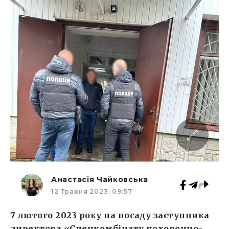
Анастасія Чайковська
12 Травня 2023, 09:57
7 лютого 2023 року на посаду заступника
директора «Спецкомбінату похоронно-