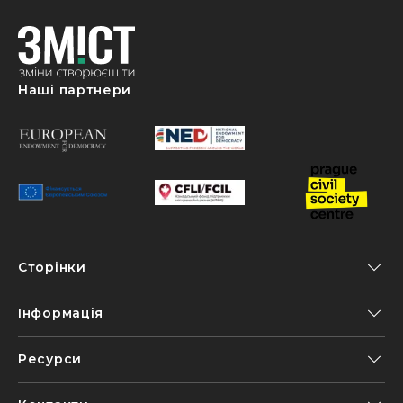
Наші партнери
Сторінки
Інформація
Ресурси