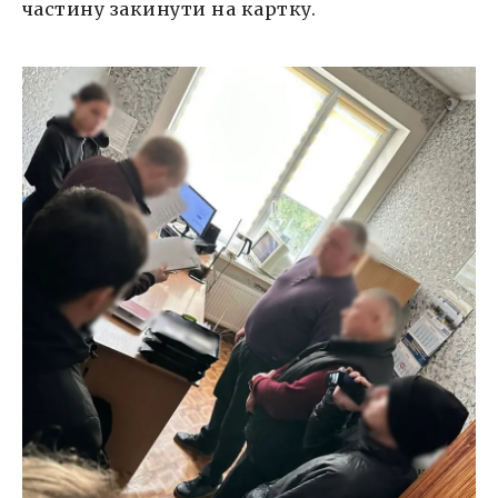
частину закинути на картку.