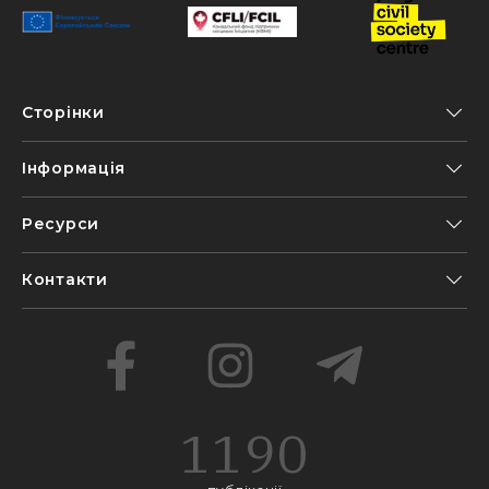
Сторінки
Інформація
Ресурси
Контакти
1190