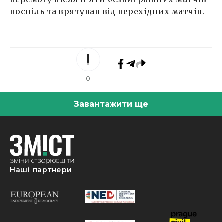
поспіль та врятував від перехідних матчів.
0
Завантажити ще
Наші партнери