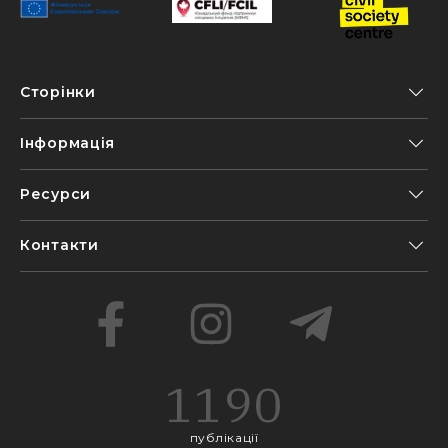
Сторінки
Інформація
Ресурси
Контакти
1190
публікації