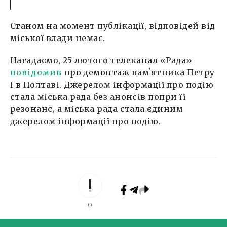
Станом на момент публікації, відповідей від
міської влади немає.
Нагадаємо, 25 лютого телеканал «Рада»
повідомив
про демонтаж памʼятника Петру
І в Полтаві. Джерелом інформації про подію
стала міська рада без анонсів попри її
резонанс, а міська рада стала єдиним
джерелом інформації про подію.
0