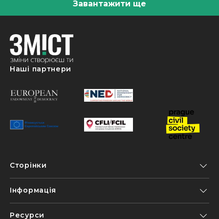
Завантажити ще
Наші партнери
Сторінки
Інформація
Ресурси