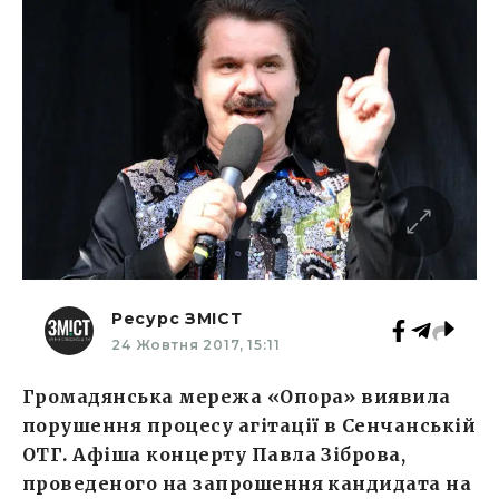
Ресурс ЗМІСТ
24 Жовтня 2017, 15:11
Громадянська мережа «Опора» виявила
порушення процесу агітації в Сенчанській
ОТГ. Афіша концерту Павла Зіброва,
проведеного на запрошення кандидата на