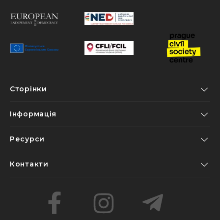
Сторінки
Інформація
Ресурси
Контакти