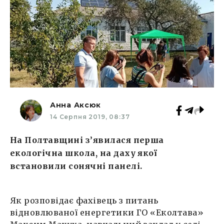
Анна Аксюк
14 Серпня 2019, 08:37
На Полтавщині з’явилася перша
екологічна школа, на даху якої
встановили сонячні панелі.
Як розповідає фахівець з питань
відновлюваної енергетики ГО «Еколтава»