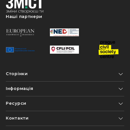
Наші партнери
Сторінки
Інформація
Ресурси
Контакти