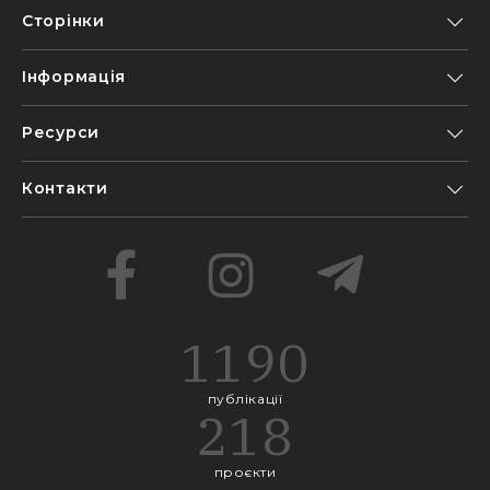
Сторінки
Інформація
Ресурси
Контакти
1190
публікації
218
проєкти