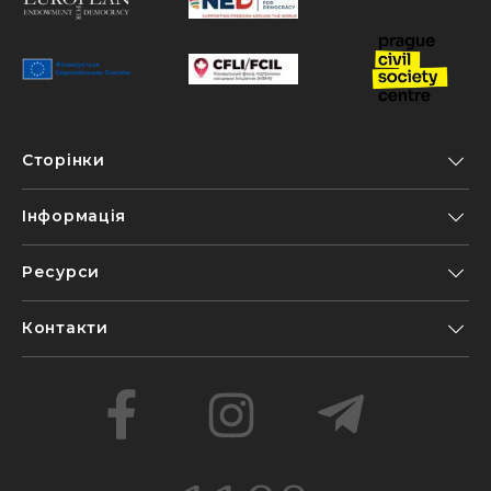
Сторінки
Інформація
Ресурси
Контакти