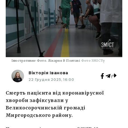
Ілюстративне Фото. Лікарня В Полтаві
Фото ЗМІСТу
Вікторія Іванова
22 Грудня 2025, 16:00
Смерть пацієнта від коронавірусної
хвороби зафіксували у
Великосорочинській громаді
Миргородського району.