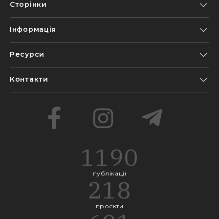
Сторінки
Інформація
Ресурси
Контакти
1190
публікації
218
проєкти