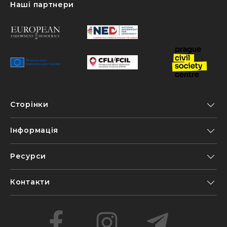
Наші партнери
Сторінки
Інформація
Ресурси
Контакти