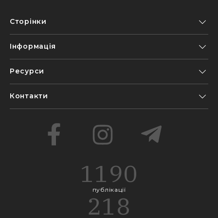
Сторінки
Інформація
Ресурси
Контакти
1190
публікації
218