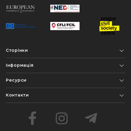
Сторінки
Інформація
Ресурси
Контакти