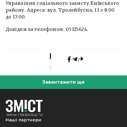
Управління соціального захисту Київського
району. Адреса: вул. Тролейбусна, 13 з 8:00
до 17:00.
Довідки за телефоном: 05325624.
1
Завантажити ще
Наші партнери