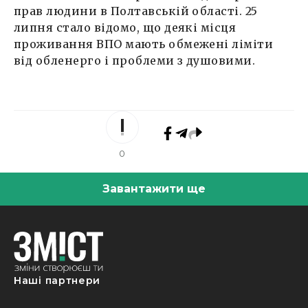
прав людини в Полтавській області. 25
липня стало відомо, що деякі місця
проживання ВПО мають обмежені ліміти
від обленерго і проблеми з душовими.
0
Завантажити ще
Наші партнери