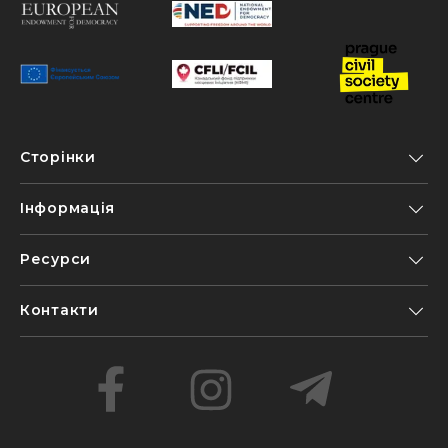
Сторінки
Інформація
Ресурси
Контакти