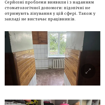
Серйозні проблеми виявили і з наданням
стоматологічної допомоги: підопічні не
отримують лікування у цій сфері. Також у
закладі не вистачає працівників.