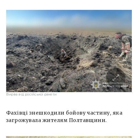
Вирва від російської ракети
Фахівці знешкодили бойову частину, яка
загрожувала жителям Полтавщини.