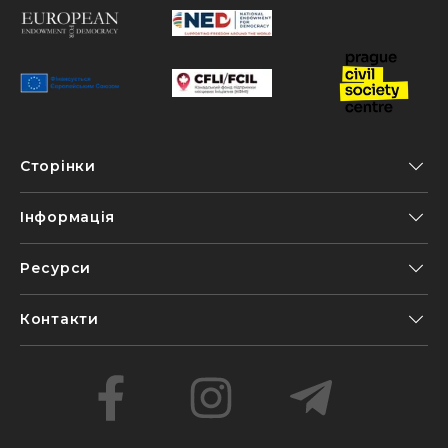
Сторінки
Інформація
Ресурси
Контакти