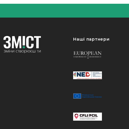
Наші партнери