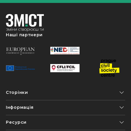
Наші партнери
Сторінки
Інформація
Ресурси