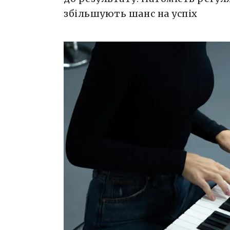
збільшують шанс на успіх