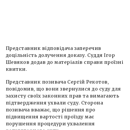
Представник відповідача заперечив
доцільність долучення доказу. Суддя Ігор
Шевяков додав до матеріалів справи проїзні
квитки.
Представник позивача Сергій Рекотов,
повідомив, що вони звернулися до суду для
захисту своїх законних прав та вимагають
підтвердження ухвали суду. Сторона
позивача вважає, що рішення про
підвищення вартості проїзду має
порушення процедури ухвалення