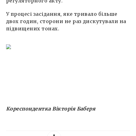
регуляторного акту.
У процесі засідання, яке тривало більше
двох годин, сторони не раз дискутували на
підвищених тонах.
Кореспондентка Вікторія Баберя