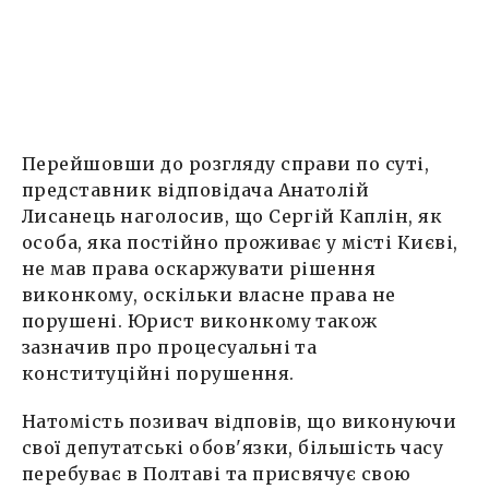
Перейшовши до розгляду справи по суті,
представник відповідача Анатолій
Лисанець наголосив, що Сергій Каплін, як
особа, яка постійно проживає у місті Києві,
не мав права оскаржувати рішення
виконкому, оскільки власне права не
порушені. Юрист виконкому також
зазначив про процесуальні та
конституційні порушення.
Натомість позивач відповів, що виконуючи
свої депутатські обов'язки, більшість часу
перебуває в Полтаві та присвячує свою