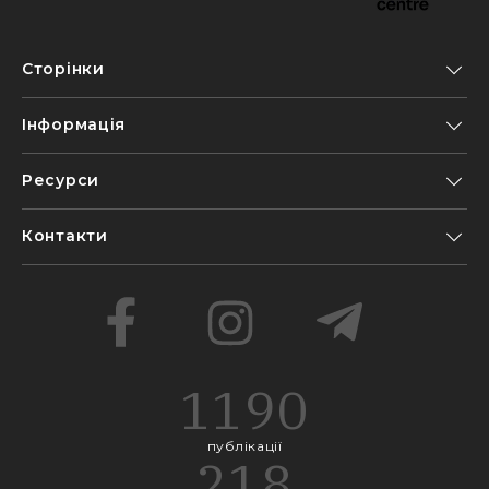
Сторінки
Інформація
Ресурси
Контакти
1190
публікації
218