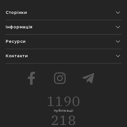
Сторінки
Інформація
Ресурси
Контакти
1190
публікації
218