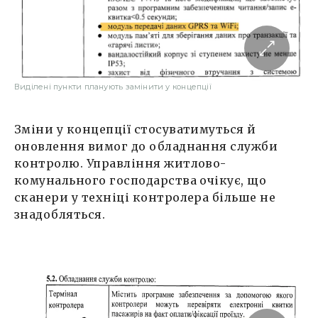
Виділені пункти планують замінити у концепції
Зміни у концепції стосуватимуться й
оновлення вимог до обладнання служби
контролю. Управління житлово-
комунального господарства очікує, що
сканери у техніці контролера більше не
знадобляться.