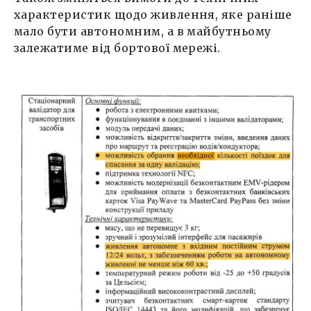
характеристик щодо живлення, яке раніше
мало бути автономним, а в майбутньому
залежатиме від бортової мережі.