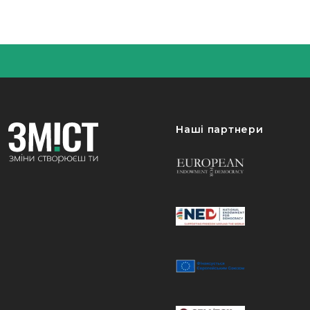
Наші партнери