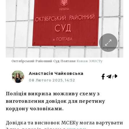
Октябрський Районний Суд Полтави
Колаж ЗМІСТу
Анастасія Чайковська
08 Лютого 2025, 14:52
Поліція викрила можливу схему з
виготовлення довідок для перетину
кордону чоловіками.
Довідка та висновок МСЕКу могла вартувати