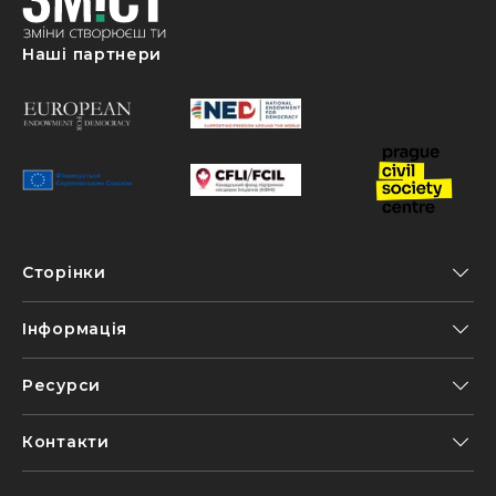
Наші партнери
Сторінки
Інформація
Ресурси
Контакти