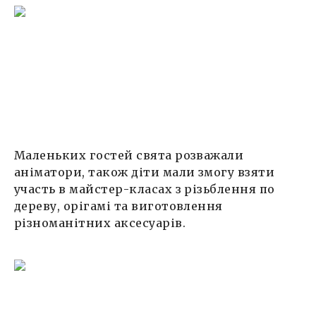
Маленьких гостей свята розважали
аніматори, також діти мали змогу взяти
участь в майстер-класах з різьблення по
дереву, орігамі та виготовлення
різноманітних аксесуарів.