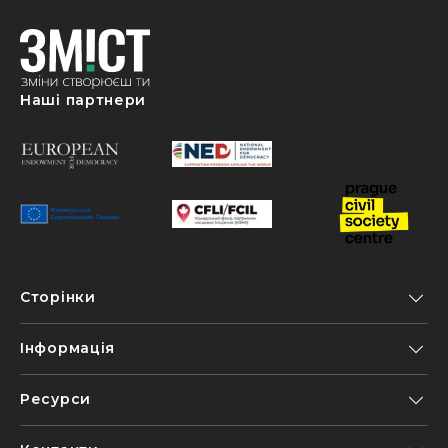
Наші партнери
Сторінки
Інформація
Ресурси