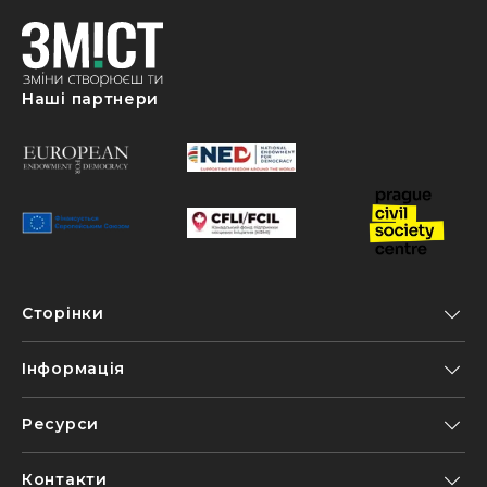
Наші партнери
Сторінки
Інформація
Ресурси
Контакти