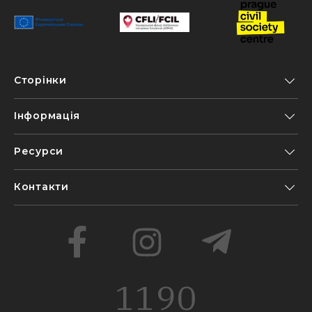
Сторінки
Інформація
Ресурси
Контакти
1190