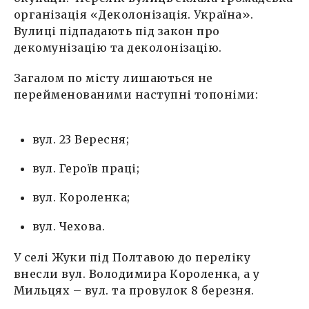
організація «Деколонізація. Україна».
Вулиці підпадають під закон про
декомунізацію та деколонізацію.
Загалом по місту лишаються не
перейменованими наступні топоніми:
вул. 23 Вересня;
вул. Героїв праці;
вул. Короленка;
вул. Чехова.
У селі Жуки під Полтавою до переліку
внесли вул. Володимира Короленка, а у
Мильцях – вул. та провулок 8 березня.