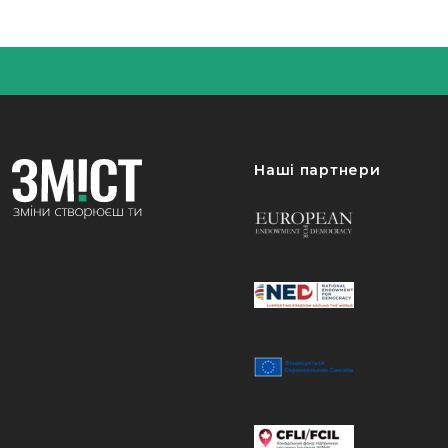
Наші партнери