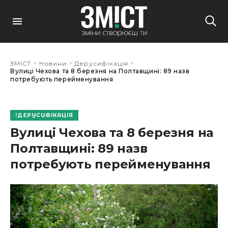
>
>
>
ЗМІСТ
Новини
Дерусифікація
Вулиці Чехова та 8 березня на Полтавщині: 89 назв
потребують перейменування
ДЕРУСИФІКАЦІЯ
Вулиці Чехова та 8 березня на
Полтавщині: 89 назв
потребують перейменування