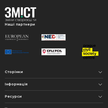
Наші партнери
Сторінки
Інформація
Ресурси