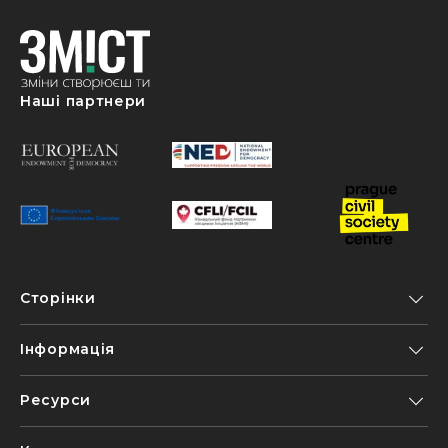
Наші партнери
Сторінки
Інформація
Ресурси