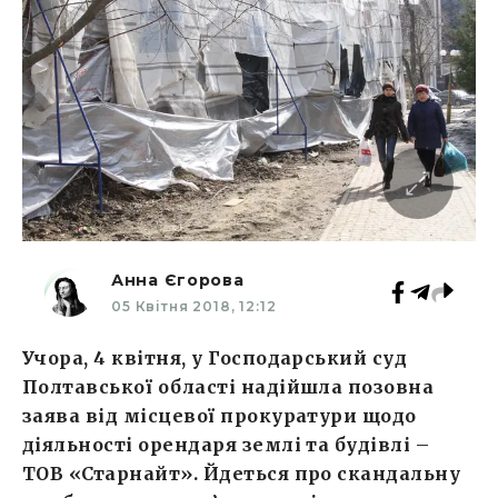
Анна Єгорова
05 Квітня 2018, 12:12
Учора, 4 квітня, у Господарський суд
Полтавської області надійшла позовна
заява від місцевої прокуратури щодо
діяльності орендаря землі та будівлі –
ТОВ «Старнайт». Йдеться про скандальну