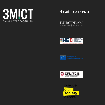
Наші партнери