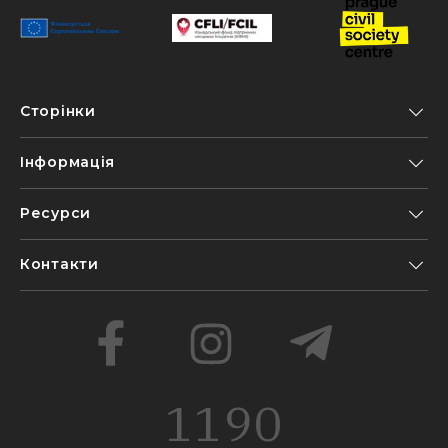
Сторінки
Інформація
Ресурси
Контакти
1190