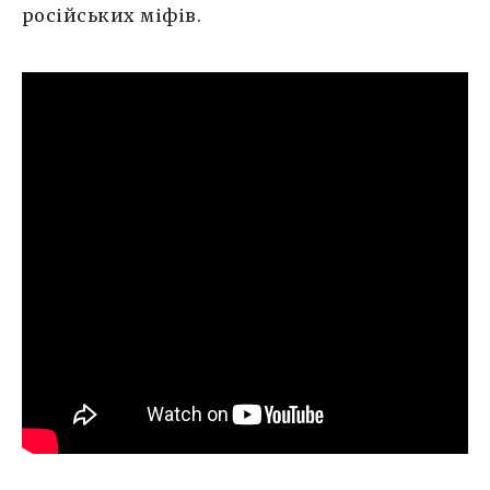
російських міфів.