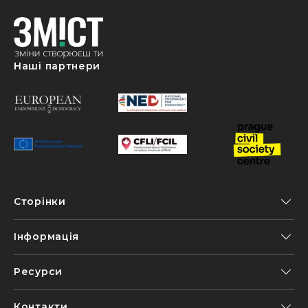
Наші партнери
Сторінки
Інформація
Ресурси
Контакти