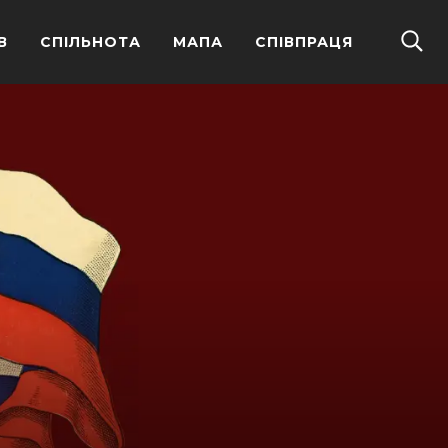
В
СПІЛЬНОТА
МАПА
СПІВПРАЦЯ