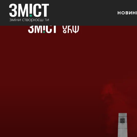
НОВИН