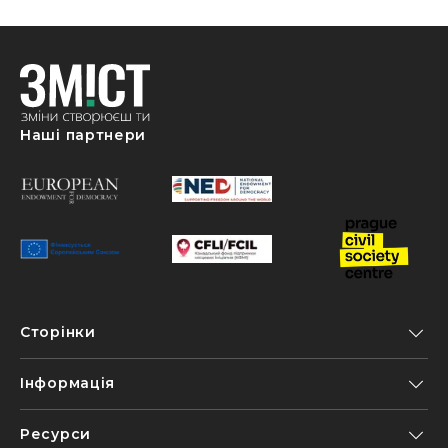
Наші партнери
Сторінки
Інформація
Ресурси