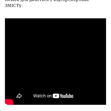
ЗМІСТу: