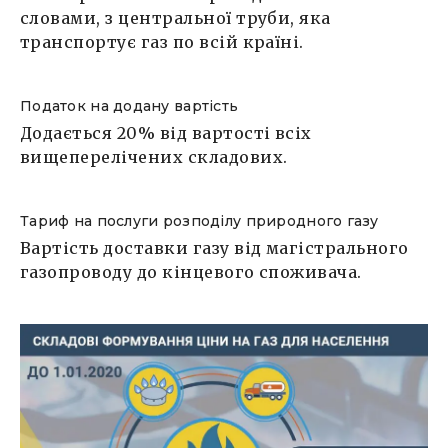
словами, з центральної труби, яка
транспортує газ по всій країні.
Податок на додану вартість
Додається 20% від вартості всіх
вищеперелічених складових.
Тариф на послуги розподілу природного газу
Вартість доставки газу від магістрального
газопроводу до кінцевого споживача.