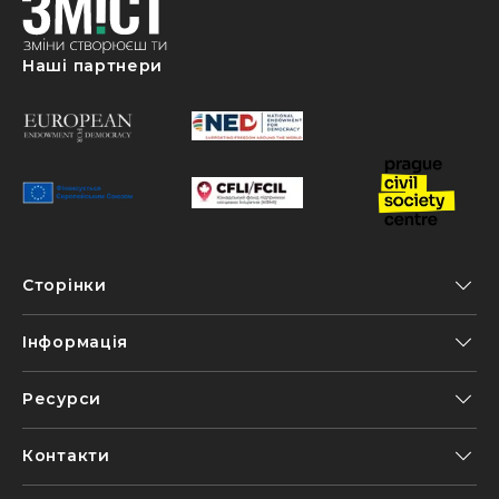
Наші партнери
Сторінки
Інформація
Ресурси
Контакти