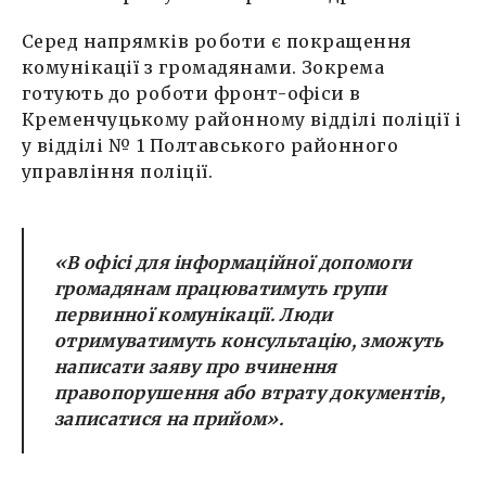
Серед напрямків роботи є покращення
комунікації з громадянами. Зокрема
готують до роботи фронт-офіси в
Кременчуцькому районному відділі поліції і
у відділі № 1 Полтавського районного
управління поліції.
«В офісі для інформаційної допомоги
громадянам працюватимуть групи
первинної комунікації. Люди
отримуватимуть консультацію, зможуть
написати заяву про вчинення
правопорушення або втрату документів,
записатися на прийом».