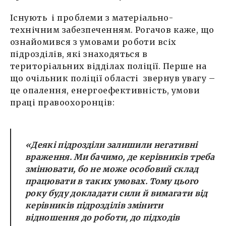
Існують і проблеми з матеріально-
технічним забезпеченням. Рогачов каже, що
ознайомився з умовами роботи всіх
підрозділів, які знаходяться в
територіальних відділах поліції. Перше на
що очільник поліції області звернув увагу –
це опалення, енергоефективність, умови
праці правоохоронців:
«Деякі підрозділи залишили негативні
враження. Ми бачимо, де керівників треба
змінювати, бо не може особовий склад
працювати в таких умовах. Тому цього
року буду докладати сили й вимагати від
керівників підрозділів змінити
відношення до роботи, до підходів