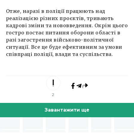
Отже, наразі в поліції працюють над
реалізацією різних проєктів, тривають
кадрові зміни та нововведення. Окрім цього
гостро постає питання оборони області в
разі загострення військово-політичної
ситуації. Все це буде ефективним за умови
співпраці поліції, влади та суспільства.
2
Завантажити ще