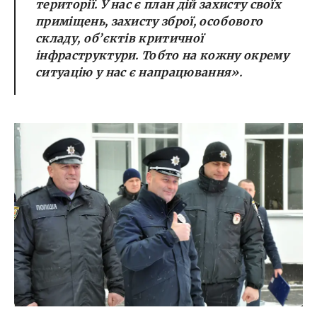
території. У нас є план дій захисту своїх
приміщень, захисту зброї, особового
складу, об’єктів критичної
інфраструктури. Тобто на кожну окрему
ситуацію у нас є напрацювання».