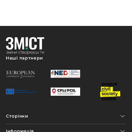
Наші партнери
Сторінки
Інформація