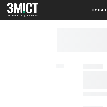
НОВИН