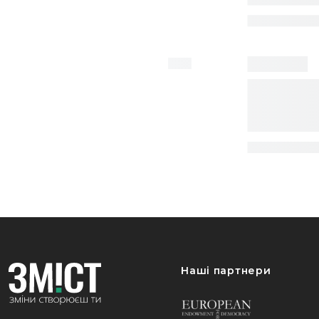
Наші партнери