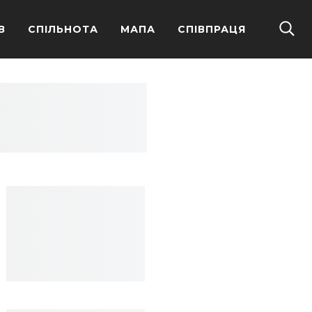
В
СПІЛЬНОТА
МАПА
СПІВПРАЦЯ