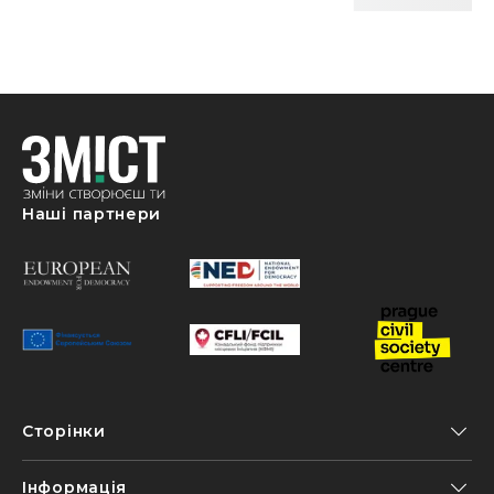
Наші партнери
Сторінки
Інформація