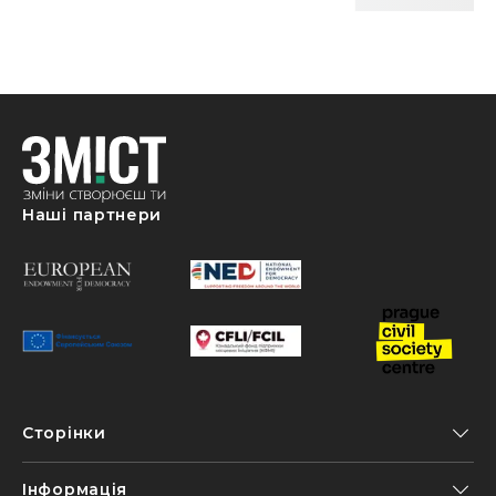
Наші партнери
Сторінки
Інформація