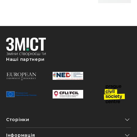
Наші партнери
Сторінки
Інформація